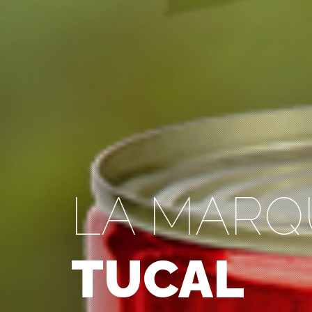
LA MARQ
TUCAL