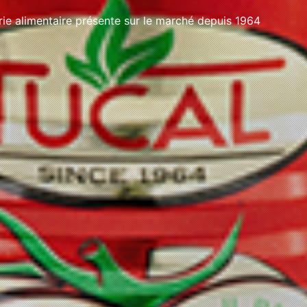
e alimentaire présente sur le marché depuis 1964