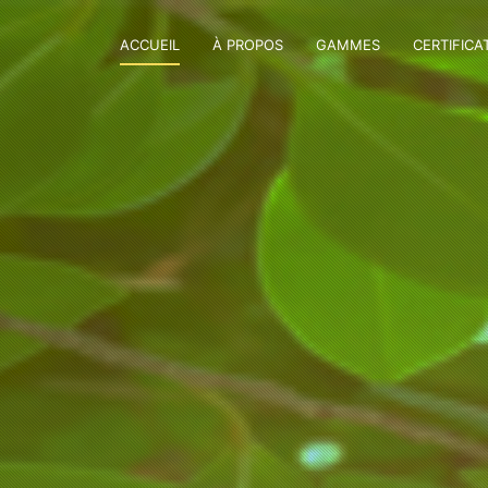
ACCUEIL
À PROPOS
GAMMES
CERTIFICA