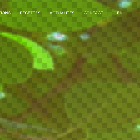
TIONS
RECETTES
ACTUALITÉS
CONTACT
EN