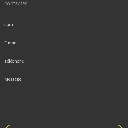
contacter.