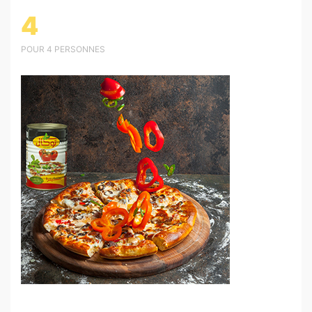
4
POUR 4 PERSONNES