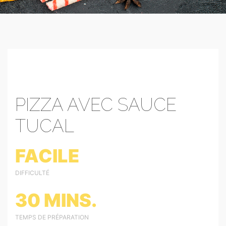
PIZZA AVEC SAUCE
TUCAL
FACILE
DIFFICULTÉ
30 MINS.
TEMPS DE PRÉPARATION