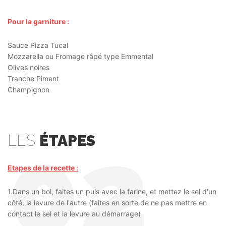
Pour la garniture :
Sauce Pizza Tucal
Mozzarella ou Fromage râpé type Emmental
Olives noires
Tranche Piment
Champignon
LES
ÉTAPES
Etapes de la recette :
1.Dans un bol, faites un puis avec la farine, et mettez le sel d'un
côté, la levure de l'autre (faites en sorte de ne pas mettre en
contact le sel et la levure au démarrage)