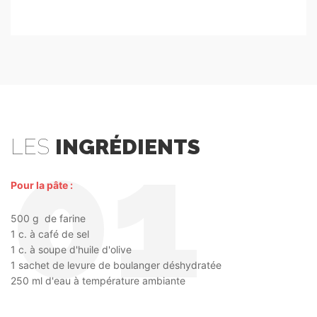
LES
INGRÉDIENTS
Pour la pâte :
500 g de farine
1 c. à café de sel
1 c. à soupe d'huile d'olive
1 sachet de levure de boulanger déshydratée
250 ml d'eau à température ambiante