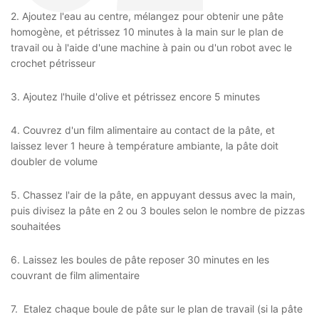
2. Ajoutez l'eau au centre, mélangez pour obtenir une pâte
homogène, et pétrissez 10 minutes à la main sur le plan de
travail ou à l'aide d'une machine à pain ou d'un robot avec le
crochet pétrisseur
3. Ajoutez l'huile d'olive et pétrissez encore 5 minutes
4. Couvrez d'un film alimentaire au contact de la pâte, et
laissez lever 1 heure à température ambiante, la pâte doit
doubler de volume
5. Chassez l'air de la pâte, en appuyant dessus avec la main,
puis divisez la pâte en 2 ou 3 boules selon le nombre de pizzas
souhaitées
6. Laissez les boules de pâte reposer 30 minutes en les
couvrant de film alimentaire
7. Etalez chaque boule de pâte sur le plan de travail (si la pâte