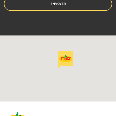
ENVOYER