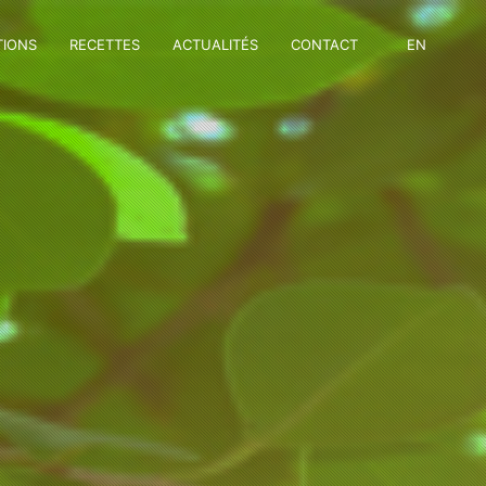
TIONS
RECETTES
ACTUALITÉS
CONTACT
EN