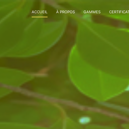
ACCUEIL
À PROPOS
GAMMES
CERTIFICA