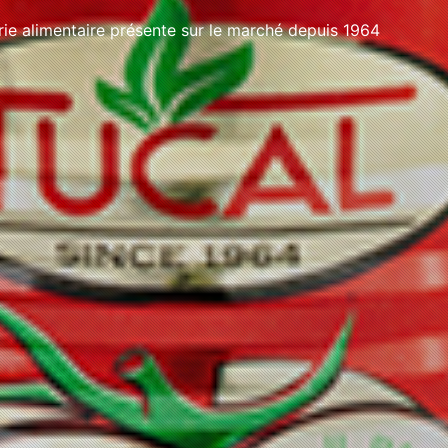
e alimentaire présente sur le marché depuis 1964