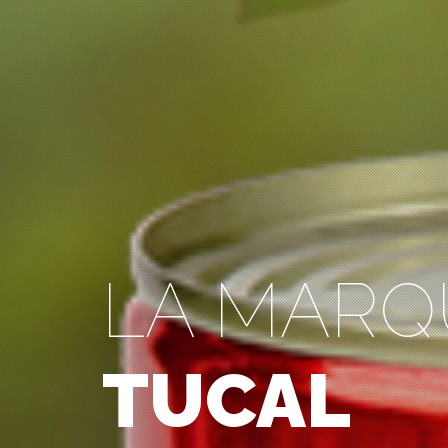
LA MARQ
TUCAL