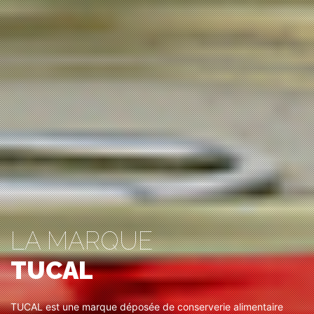
LA MARQUE
TUCAL
TUCAL est une marque déposée de conserverie alimentaire