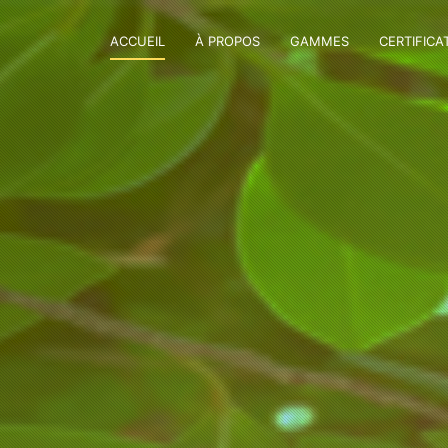
ACCUEIL
À PROPOS
GAMMES
CERTIFICA