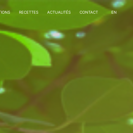
TIONS
RECETTES
ACTUALITÉS
CONTACT
EN