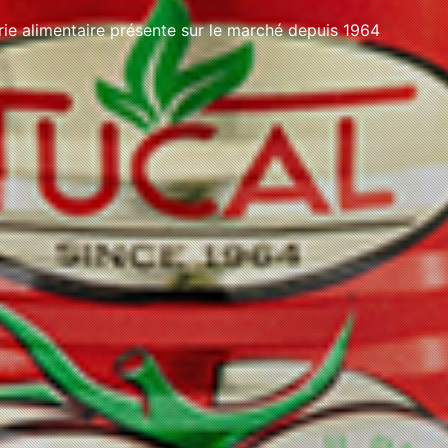
e alimentaire présente sur le marché depuis 1964