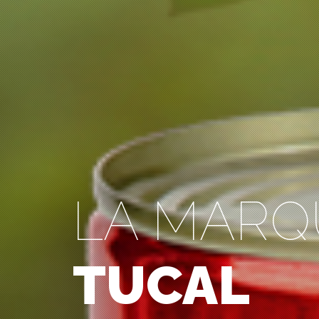
LA MARQ
TUCAL