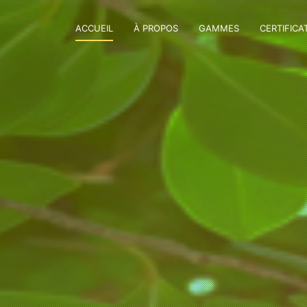
ACCUEIL
À PROPOS
GAMMES
CERTIFICA