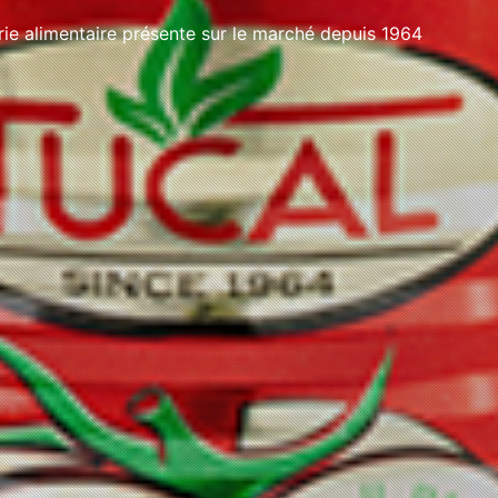
e alimentaire présente sur le marché depuis 1964