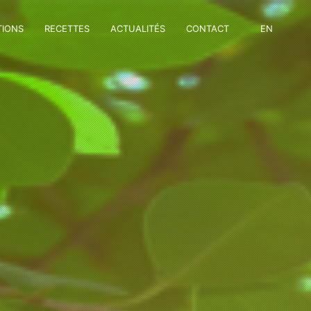
TIONS
RECETTES
ACTUALITÉS
CONTACT
EN