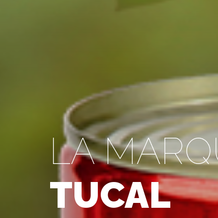
LA MARQ
TUCAL