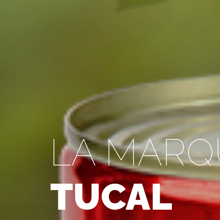
LA MARQ
TUCAL