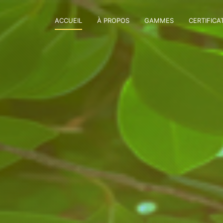
ACCUEIL
À PROPOS
GAMMES
CERTIFICA