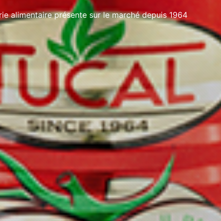
e alimentaire présente sur le marché depuis 1964