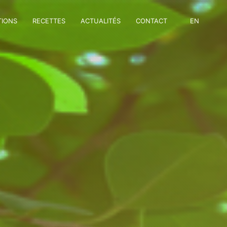
TIONS
RECETTES
ACTUALITÉS
CONTACT
EN