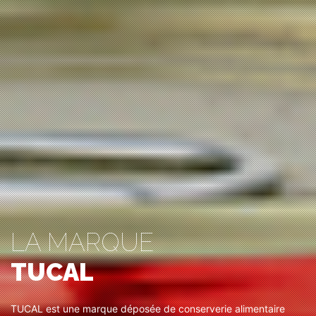
LA MARQUE
TUCAL
TUCAL est une marque déposée de conserverie alimentaire