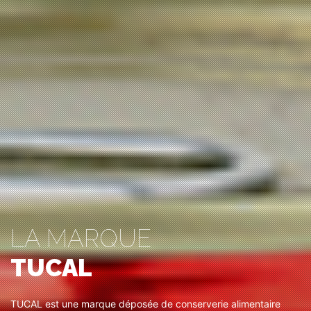
LA MARQUE
TUCAL
TUCAL est une marque déposée de conserverie alimentaire