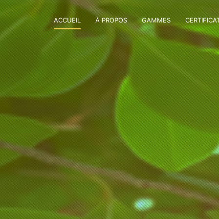
ACCUEIL
À PROPOS
GAMMES
CERTIFICA