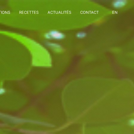
TIONS
RECETTES
ACTUALITÉS
CONTACT
EN