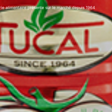
e alimentaire présente sur le marché depuis 1964