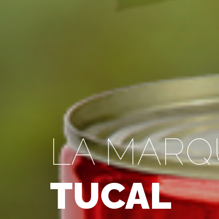
LA MARQ
TUCAL