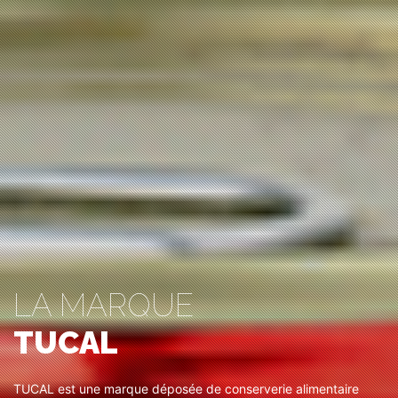
LA MARQUE
TUCAL
TUCAL est une marque déposée de conserverie alimentaire