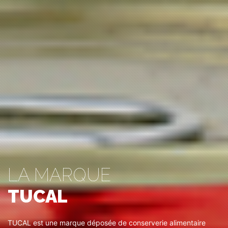
LA MARQUE
TUCAL
TUCAL est une marque déposée de conserverie alimentaire