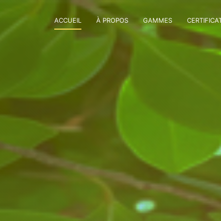
ACCUEIL
À PROPOS
GAMMES
CERTIFICA