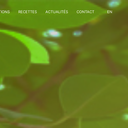
TIONS
RECETTES
ACTUALITÉS
CONTACT
EN