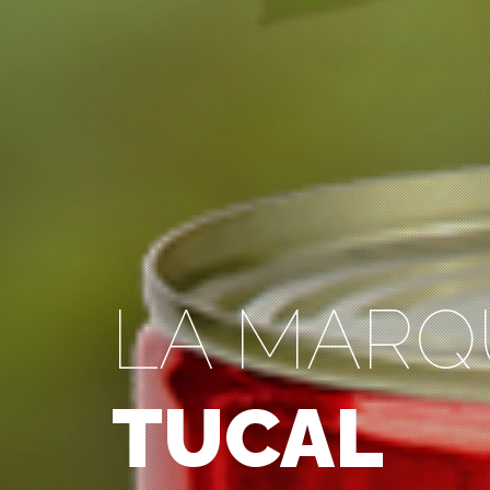
LA MARQ
TUCAL