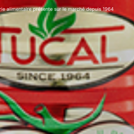
e alimentaire présente sur le marché depuis 1964