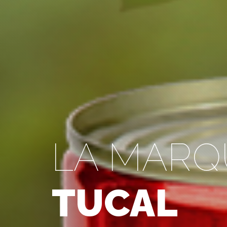
LA MARQ
TUCAL