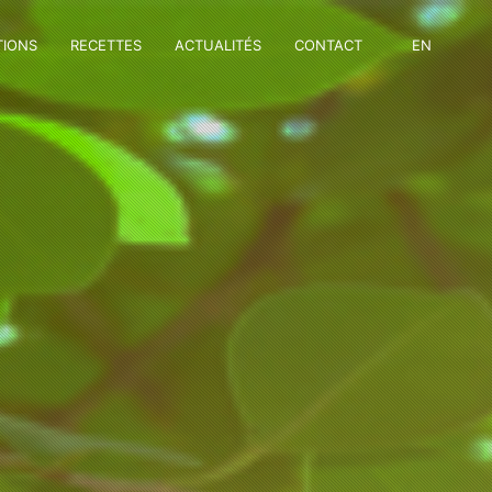
TIONS
RECETTES
ACTUALITÉS
CONTACT
EN