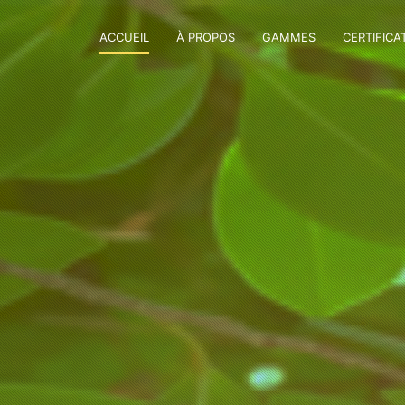
ACCUEIL
À PROPOS
GAMMES
CERTIFICA