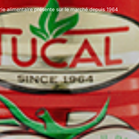
e alimentaire présente sur le marché depuis 1964