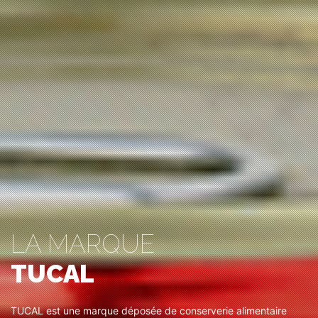
LA MARQUE
TUCAL
TUCAL est une marque déposée de conserverie alimentaire