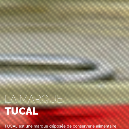
LA MARQUE
TUCAL
TUCAL est une marque déposée de conserverie alimentaire