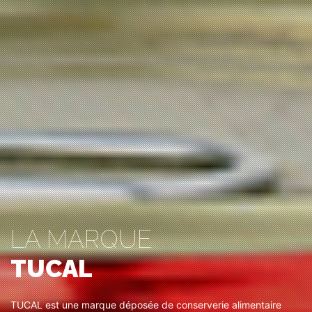
LA MARQUE
TUCAL
TUCAL est une marque déposée de conserverie alimentaire