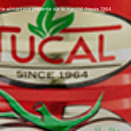
e alimentaire présente sur le marché depuis 1964