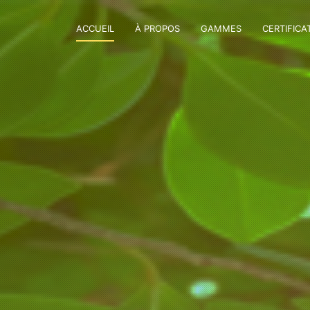
ACCUEIL
À PROPOS
GAMMES
CERTIFICA