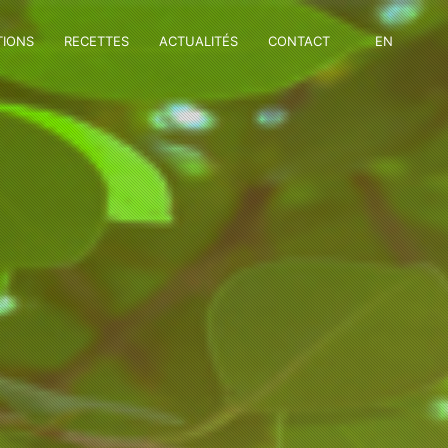
TIONS
RECETTES
ACTUALITÉS
CONTACT
EN