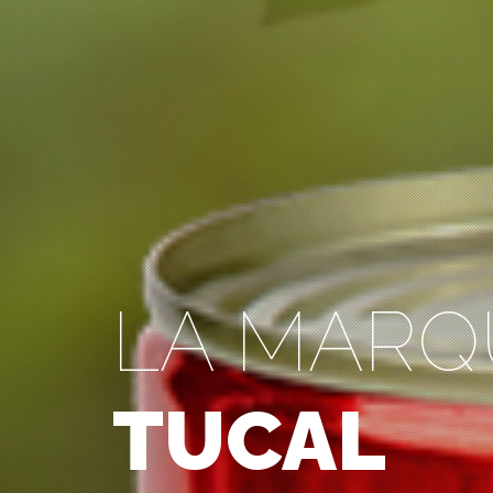
LA MARQ
TUCAL