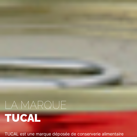
LA MARQUE
TUCAL
TUCAL est une marque déposée de conserverie alimentaire