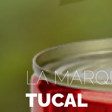
LA MARQ
TUCAL