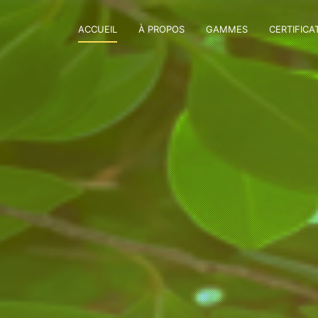
ACCUEIL
À PROPOS
GAMMES
CERTIFICA