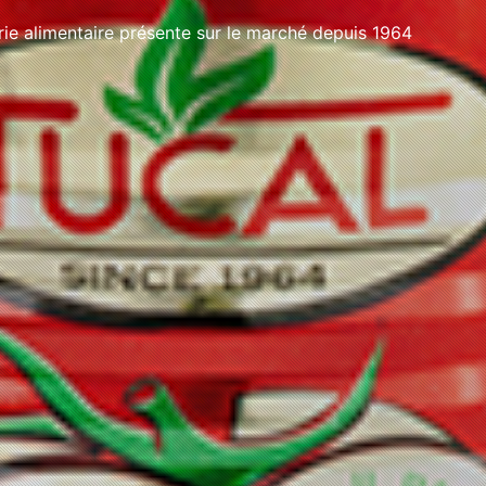
e alimentaire présente sur le marché depuis 1964