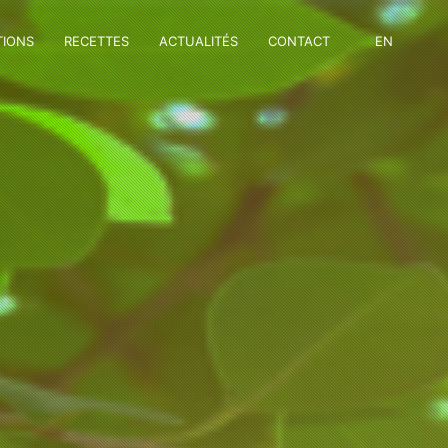
TIONS
RECETTES
ACTUALITÉS
CONTACT
EN