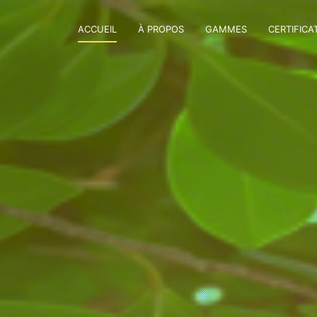
ACCUEIL
À PROPOS
GAMMES
CERTIFICA