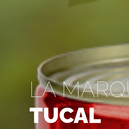
LA MARQ
TUCAL