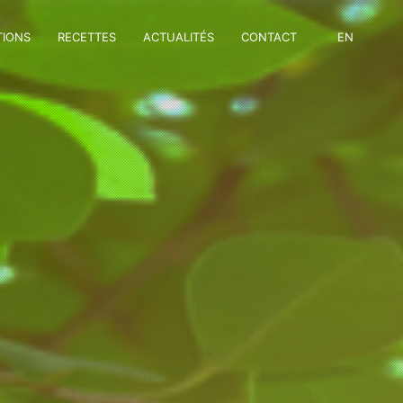
TIONS
RECETTES
ACTUALITÉS
CONTACT
EN