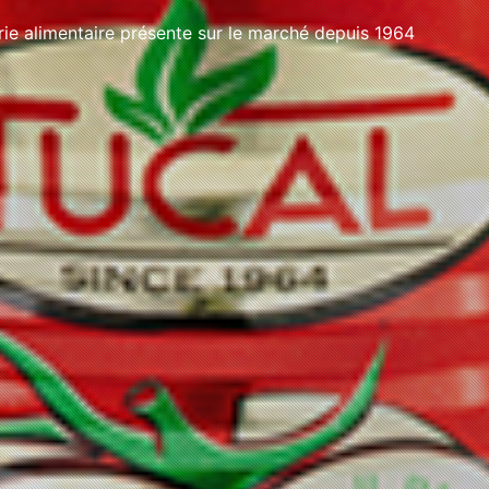
e alimentaire présente sur le marché depuis 1964