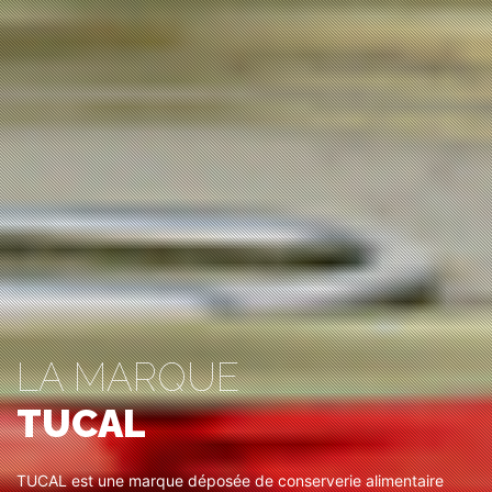
LA MARQUE
TUCAL
TUCAL est une marque déposée de conserverie alimentaire