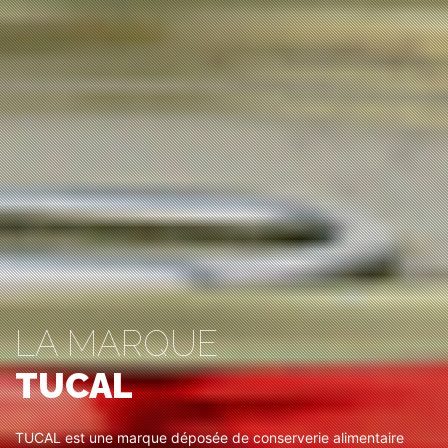
LA MARQUE
TUCAL
TUCAL est une marque déposée de conserverie alimentaire