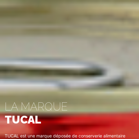
LA MARQUE
TUCAL
TUCAL est une marque déposée de conserverie alimentaire