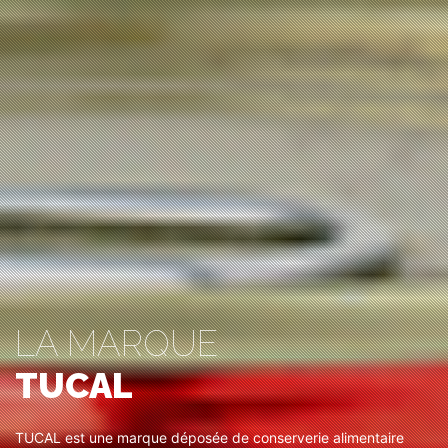
LA MARQUE
TUCAL
TUCAL est une marque déposée de conserverie alimentaire