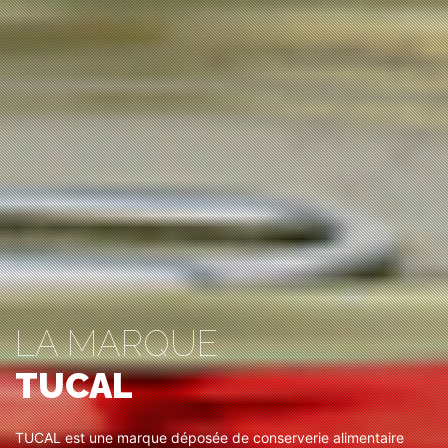
LA MARQUE
TUCAL
TUCAL est une marque déposée de conserverie alimentaire