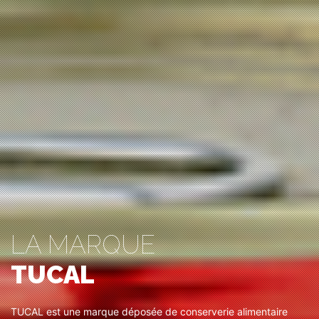
LA MARQUE
TUCAL
TUCAL est une marque déposée de conserverie alimentaire