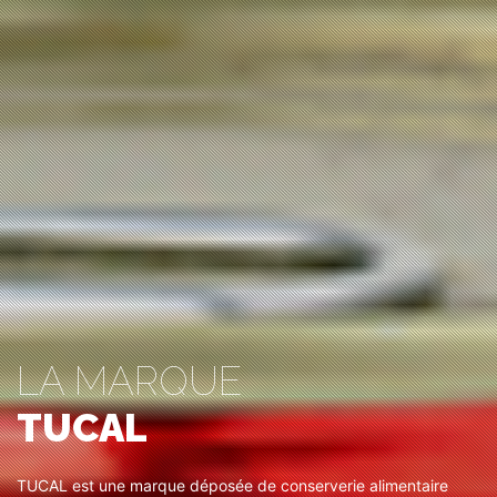
LA MARQUE
TUCAL
TUCAL est une marque déposée de conserverie alimentaire