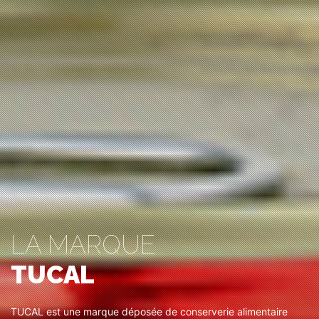
LA MARQUE
TUCAL
TUCAL est une marque déposée de conserverie alimentaire