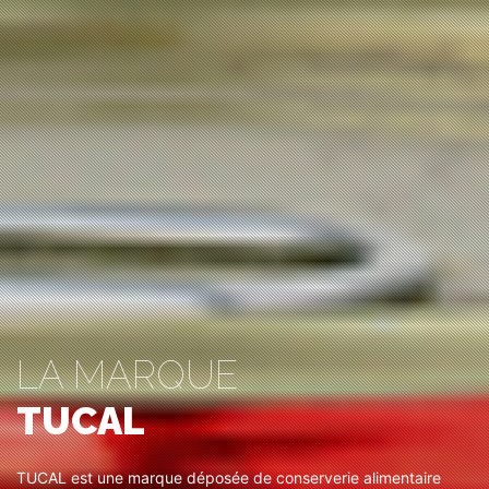
LA MARQUE
TUCAL
TUCAL est une marque déposée de conserverie alimentaire