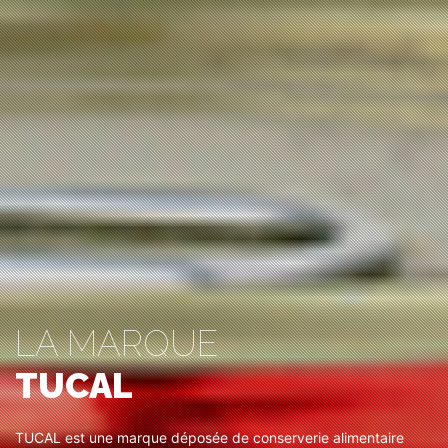
LA MARQUE
TUCAL
TUCAL est une marque déposée de conserverie alimentaire