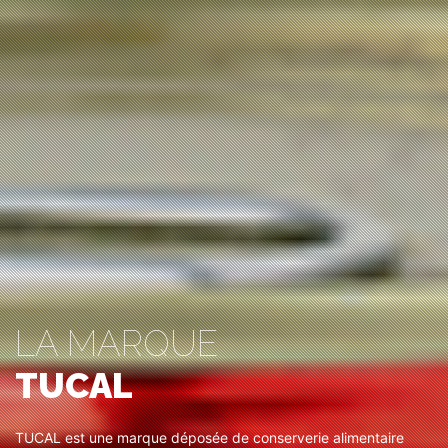
LA MARQUE
TUCAL
TUCAL est une marque déposée de conserverie alimentaire