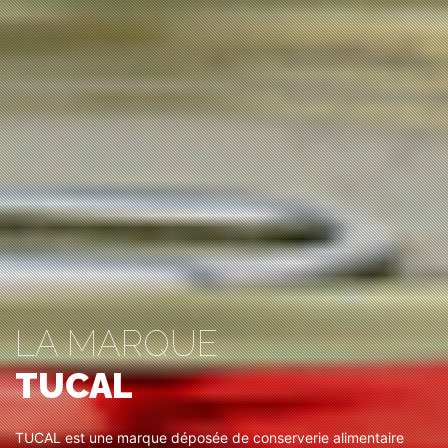
LA MARQUE
TUCAL
TUCAL est une marque déposée de conserverie alimentaire