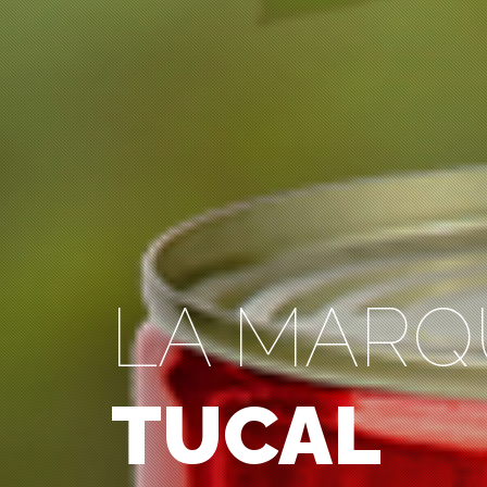
LA MARQ
TUCAL