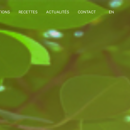
TIONS
RECETTES
ACTUALITÉS
CONTACT
EN