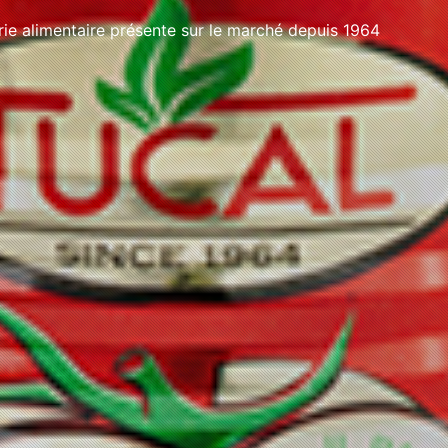
e alimentaire présente sur le marché depuis 1964