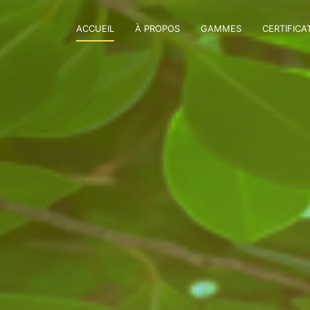
ACCUEIL
À PROPOS
GAMMES
CERTIFICA