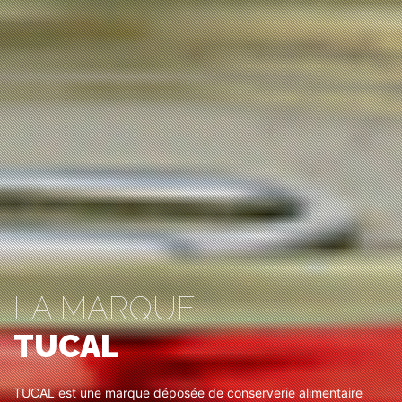
LA MARQUE
TUCAL
TUCAL est une marque déposée de conserverie alimentaire