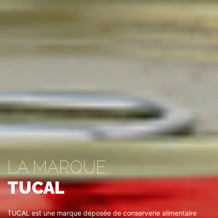
LA MARQUE
TUCAL
TUCAL est une marque déposée de conserverie alimentaire