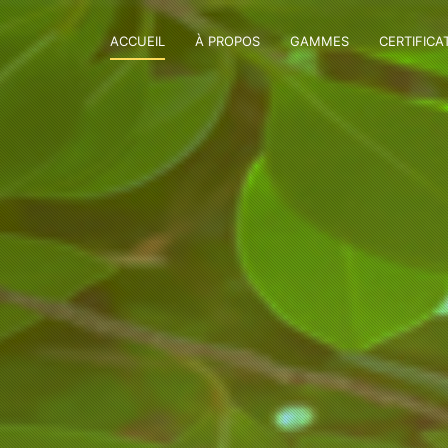
ACCUEIL
À PROPOS
GAMMES
CERTIFICA