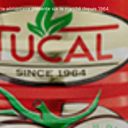
e alimentaire présente sur le marché depuis 1964