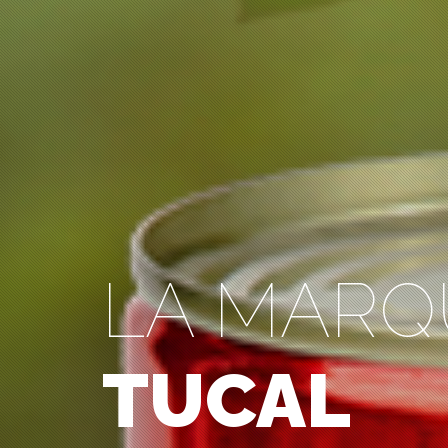
LA MARQ
TUCAL