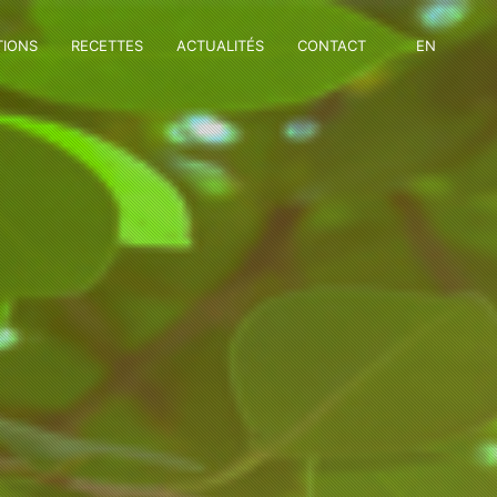
TIONS
RECETTES
ACTUALITÉS
CONTACT
EN