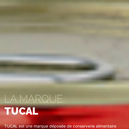
LA MARQUE
TUCAL
TUCAL est une marque déposée de conserverie alimentaire