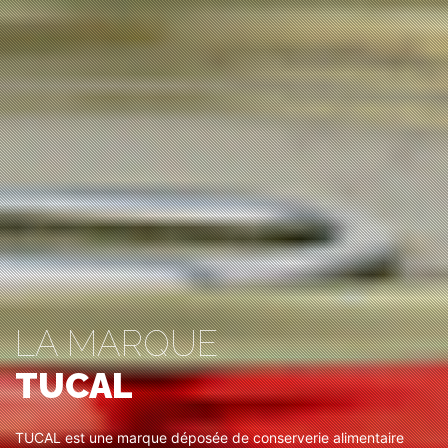
LA MARQUE
TUCAL
TUCAL est une marque déposée de conserverie alimentaire