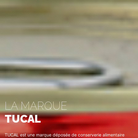
LA MARQUE
TUCAL
TUCAL est une marque déposée de conserverie alimentaire