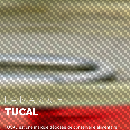
LA MARQUE
TUCAL
TUCAL est une marque déposée de conserverie alimentaire