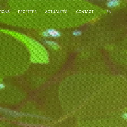
TIONS
RECETTES
ACTUALITÉS
CONTACT
EN