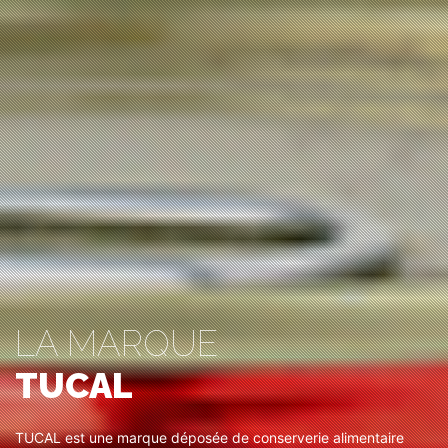
LA MARQUE
TUCAL
TUCAL est une marque déposée de conserverie alimentaire