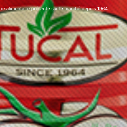
e alimentaire présente sur le marché depuis 1964