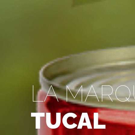
LA MARQ
TUCAL