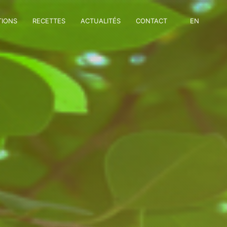
TIONS
RECETTES
ACTUALITÉS
CONTACT
EN