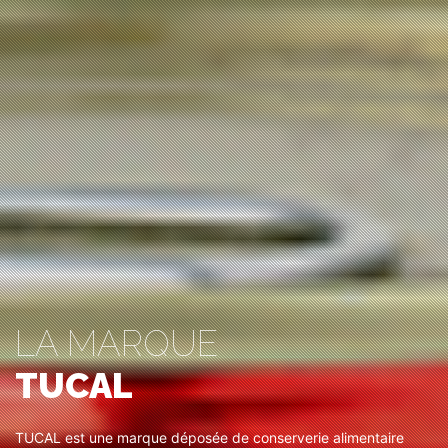
LA MARQUE
TUCAL
TUCAL est une marque déposée de conserverie alimentaire