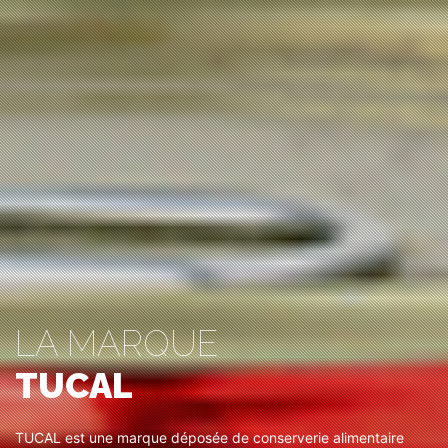
LA MARQUE
TUCAL
TUCAL est une marque déposée de conserverie alimentaire