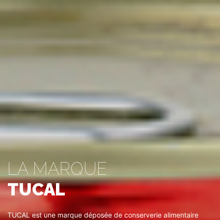
LA MARQUE
TUCAL
TUCAL est une marque déposée de conserverie alimentaire