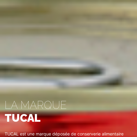
LA MARQUE
TUCAL
TUCAL est une marque déposée de conserverie alimentaire