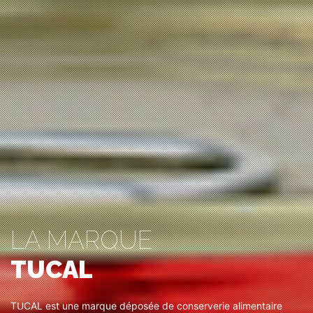
LA MARQUE
TUCAL
TUCAL est une marque déposée de conserverie alimentaire