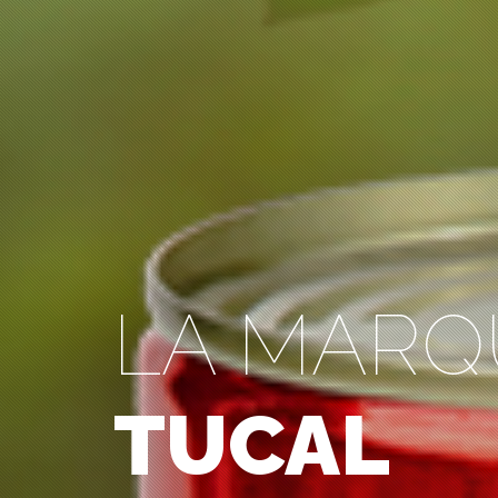
LA MARQ
TUCAL