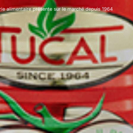
e alimentaire présente sur le marché depuis 1964