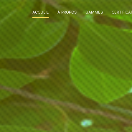
ACCUEIL
À PROPOS
GAMMES
CERTIFICA