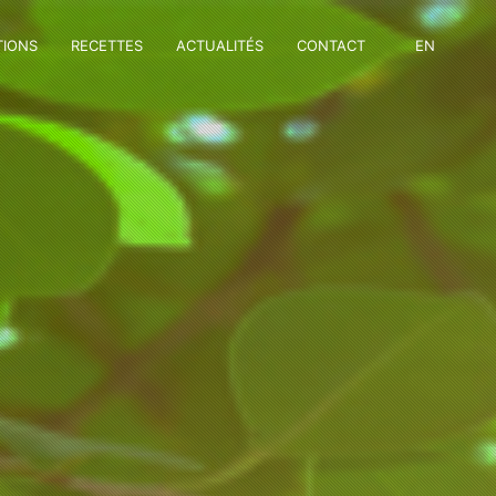
TIONS
RECETTES
ACTUALITÉS
CONTACT
EN